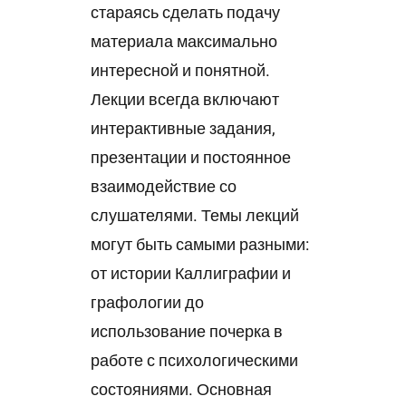
стараясь сделать подачу
материала максимально
интересной и понятной.
Лекции всегда включают
интерактивные задания,
презентации и постоянное
взаимодействие со
слушателями. Темы лекций
могут быть самыми разными:
от истории Каллиграфии и
графологии до
использование почерка в
работе с психологическими
состояниями. Основная