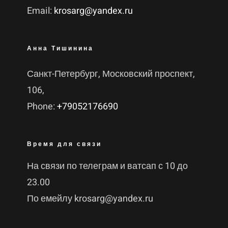
Email:
krosarg@yandex.ru
Анна Тишинина
Санкт-Петербург, Московский проспект,
106,
Phone:
+79052176690
Время для связи
На связи по телеграм и ватсап с 10 до
23.00
По емейлу krosarg@yandex.ru