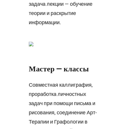
задача лекции — обучение
теории и раскрытие
информации.
Мастер — классы
Совместная каллиграфия,
проработка личностных
задач при помощи письма и
рисования, соединение Арт-
Терапии и Графологии в