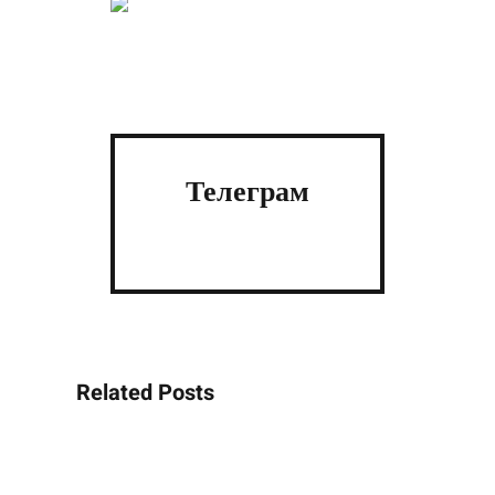
Телеграм
Related Posts