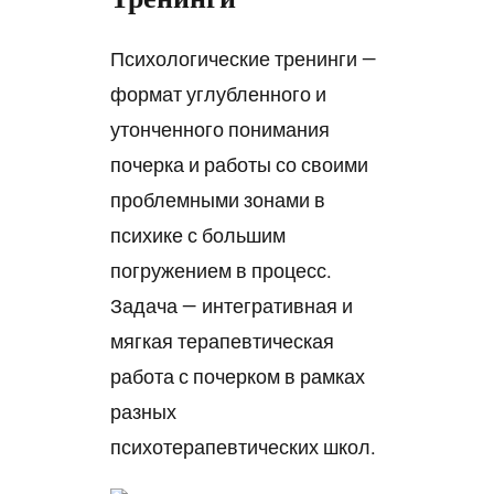
Психологические тренинги —
формат углубленного и
утонченного понимания
почерка и работы со своими
проблемными зонами в
психике с большим
погружением в процесс.
Задача — интегративная и
мягкая терапевтическая
работа с почерком в рамках
разных
психотерапевтических школ.